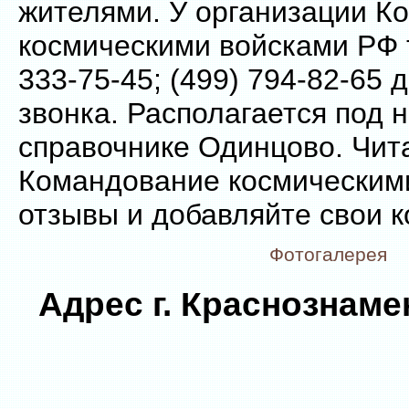
жителями. У организации К
космическими войсками РФ 
333-75-45; (499) 794-82-65 
звонка. Располагается под 
справочнике Одинцово. Чит
Командование космическим
отзывы и добавляйте свои 
Фотогалерея
Адрес г. Краснознамен