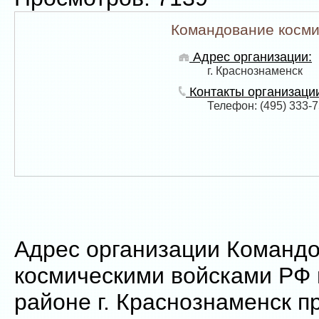
Командование косми
Адрес организации:
г. Краснознаменск
Контакты организаци
Телефон: (495) 333-7
Адрес организации Команд
космическими войсками РФ
районе г. Краснознаменск п