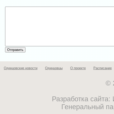
Одинцовские новости
Одинцовцы
О проекте
Расписание
© 
Разработка сайта
Генеральный па