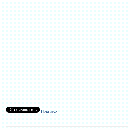
Нравится