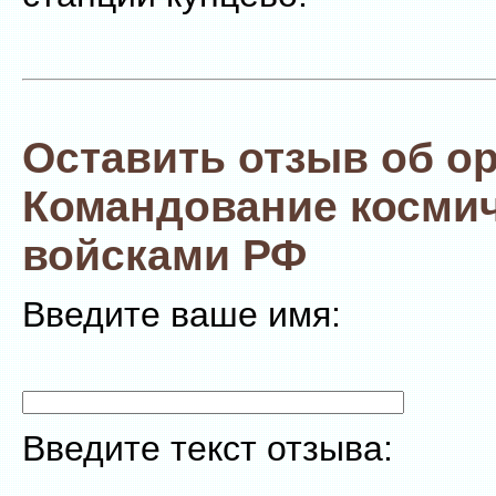
Оставить отзыв об о
Командование косми
войсками РФ
Введите ваше имя:
Введите текст отзыва: