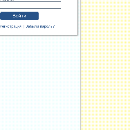
Войти
Регистрация
||
Забыли пароль?