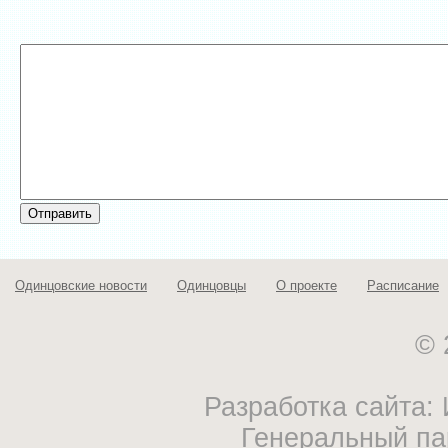
Одинцовские новости
Одинцовцы
О проекте
Расписание
© 
Разработка сайта
Генеральный па