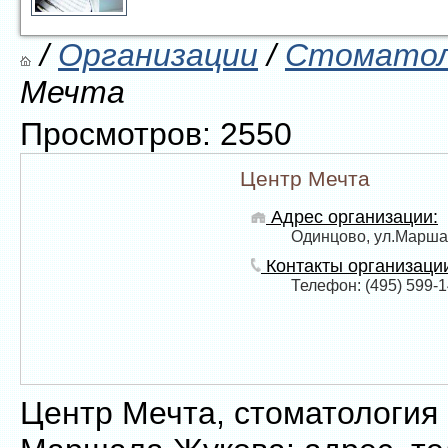
/
Организации
/
Стоматол
Мечта
Просмотров: 2550
Центр Мечта
Адрес организации:
Одинцово, ул.Марша
Контакты организаци
Телефон: (495) 599-1
Центр Мечта, стоматология