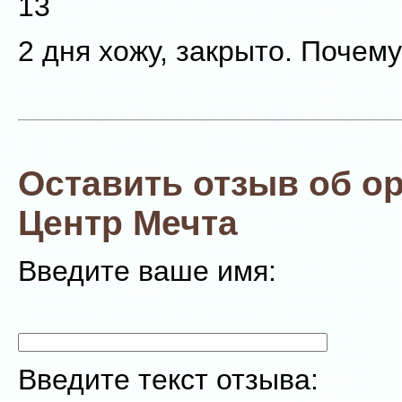
13
2 дня хожу, закрыто. Почем
Оставить отзыв об о
Центр Мечта
Введите ваше имя:
Введите текст отзыва: