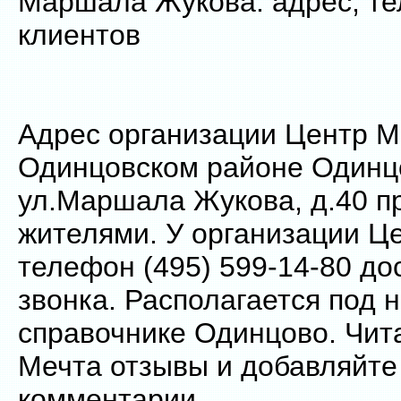
Маршала Жукова: адрес, те
клиентов
Адрес организации Центр М
Одинцовском районе Одинц
ул.Маршала Жукова, д.40 п
жителями. У организации Ц
телефон (495) 599-14-80 до
звонка. Располагается под 
справочнике Одинцово. Чит
Мечта отзывы и добавляйте
комментарии