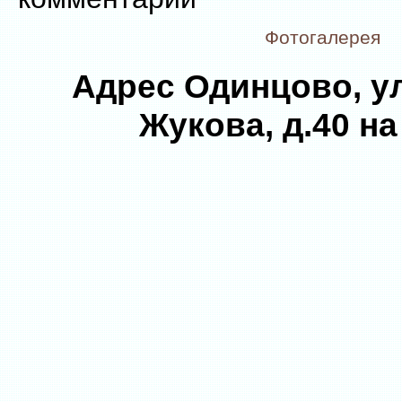
Фотогалерея
Адрес Одинцово, у
Жукова, д.40 на