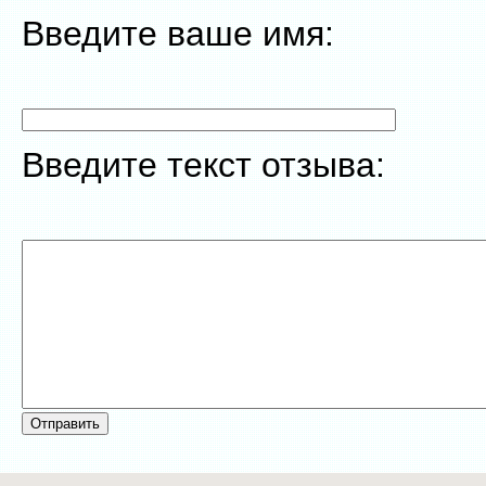
Введите ваше имя:
Введите текст отзыва: