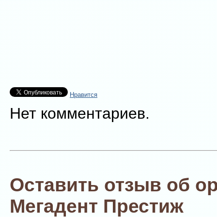
Нравится
Нет комментариев.
Оставить отзыв об о
Мегадент Престиж