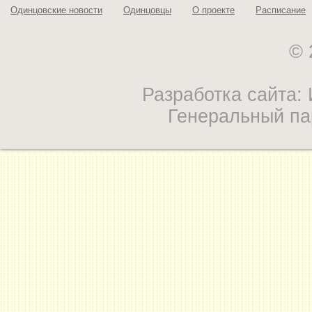
Одинцовские новости
Одинцовцы
О проекте
Расписание
© 
Разработка сайта
Генеральный па