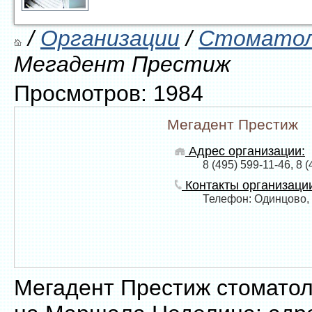
/
Организации
/
Стоматол
Мегадент Престиж
Просмотров: 1984
Мегадент Престиж
Адрес организации:
8 (495) 599-11-46, 8 
Контакты организаци
Телефон: Одинцово, 
Мегадент Престиж стоматол