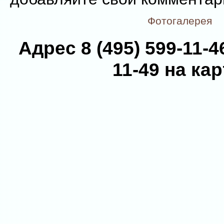
Фотогалерея
Адрес 8 (495) 599-11-46
11-49 на кар