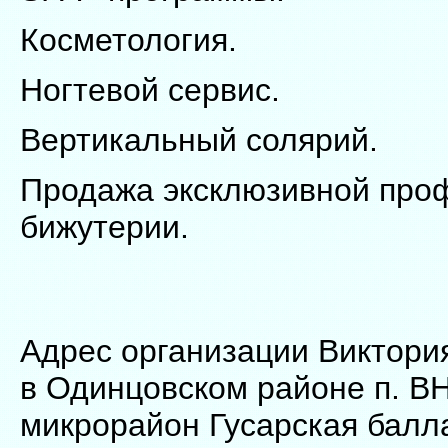
Косметология.
Ногтевой сервис.
Вертикальный солярий.
Продажа эксклюзивной про
бижутерии.
Адрес организации Виктория
в Одинцовском районе п. 
микрорайон Гусарская балл