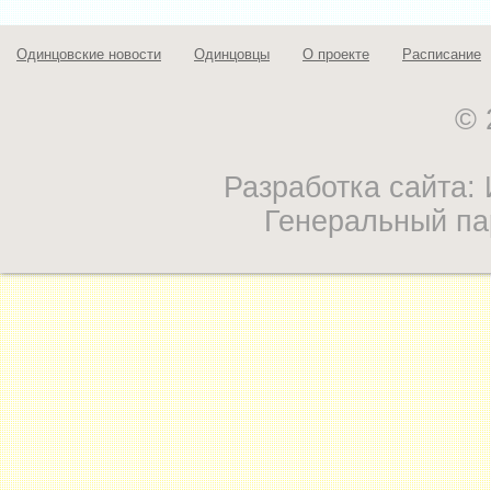
Одинцовские новости
Одинцовцы
О проекте
Расписание
© 
Разработка сайта
Генеральный па