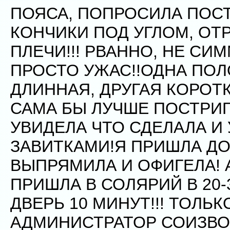
ПОЯСА, ПОПРОСИЛА ПОС
КОНЧИКИ ПОД УГЛОМ, ОТ
ПЛЕЧИ!!! РВАННО, НЕ СИ
ПРОСТО УЖАС!!ОДНА ПО
ДЛИННАЯ, ДРУГАЯ КОРОТК
САМА БЫ ЛУЧШЕ ПОСТРИГ
УВИДЕЛА ЧТО СДЕЛАЛА И
ЗАВИТКАМИ!Я ПРИШЛА Д
ВЫПРЯМИЛА И ОФИГЕЛА! 
ПРИШЛА В СОЛЯРИЙ В 20-
ДВЕРЬ 10 МИНУТ!!! ТОЛЬ
АДМИНИСТРАТОР СОИЗВО