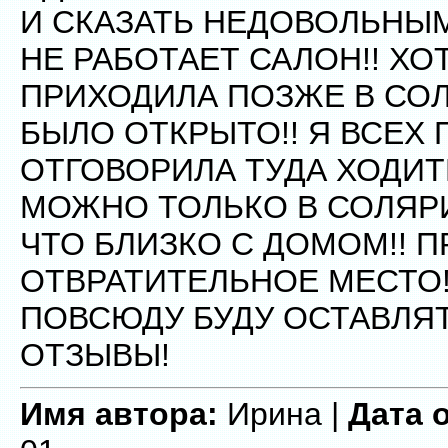
И СКАЗАТЬ НЕДОВОЛЬНЫМ
НЕ РАБОТАЕТ САЛОН!! ХО
ПРИХОДИЛА ПОЗЖЕ В СОЛ
БЫЛО ОТКРЫТО!! Я ВСЕХ 
ОТГОВОРИЛА ТУДА ХОДИТ
МОЖНО ТОЛЬКО В СОЛЯР
ЧТО БЛИЗКО С ДОМОМ!! 
ОТВРАТИТЕЛЬНОЕ МЕСТО!
ПОВСЮДУ БУДУ ОСТАВЛЯТ
ОТЗЫВЫ!
Имя автора:
Ирина |
Дата 