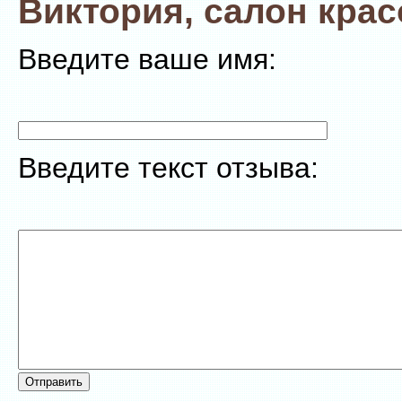
Виктория, салон кра
Введите ваше имя:
Введите текст отзыва: