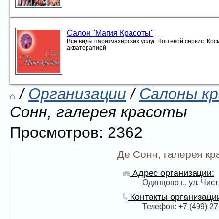
Салон "Магия Красоты"
Все виды парикмахерских услуг. Ногтевой сервис. Кос
акватерапией
/
Организации
/
Салоны к
Сонн, галерея красоты
Просмотров: 2362
Де Сонн, галерея кр
Адрес организации:
Одинцово г., ул. Чист
Контакты организаци
Телефон: +7 (499) 27