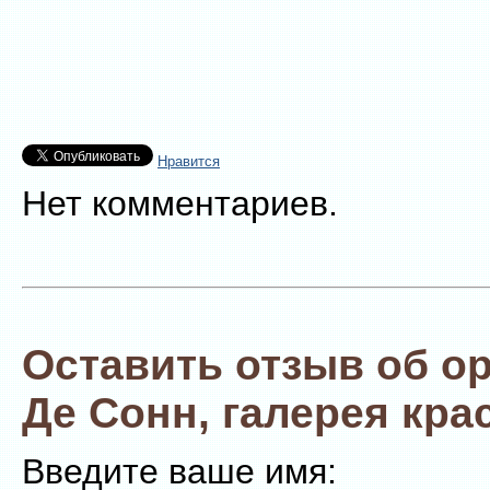
Нравится
Нет комментариев.
Оставить отзыв об о
Де Сонн, галерея кра
Введите ваше имя: