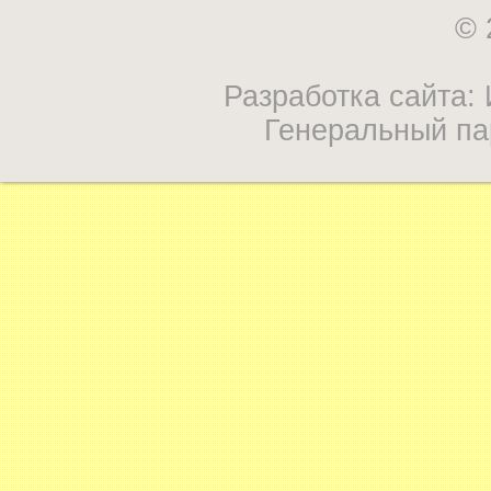
© 
Разработка сайта
Генеральный па