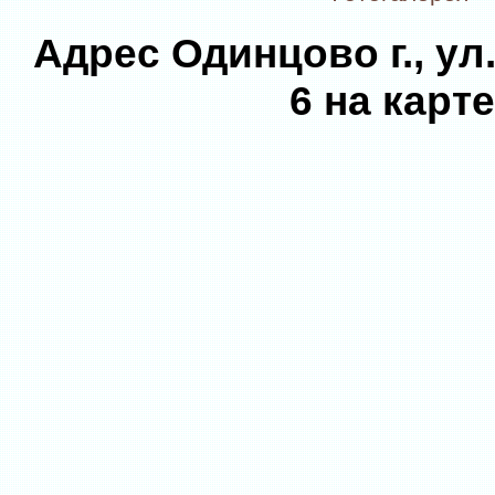
Адрес Одинцово г., ул
6 на карте