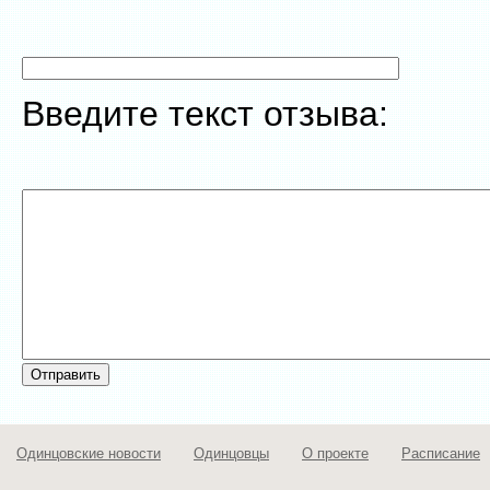
Введите текст отзыва:
Одинцовские новости
Одинцовцы
О проекте
Расписание