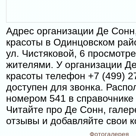
Адрес организации Де Сонн
красоты в Одинцовском райо
ул. Чистяковой, 6 просмотр
жителями. У организации Де
красоты телефон +7 (499) 2
доступен для звонка. Распо
номером 541 в справочнике
Читайте про Де Сонн, галер
отзывы и добавляйте свои 
Фотогалерея