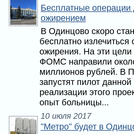
Бесплатные операции
ожирением
В Одинцово скоро ста
бесплатно излечиться 
ожирения. На эти цели
ФОМС направили окол
миллионов рублей. В 
запустят пилот данной
реализации этого прое
опыт больницы...
10 июля 2017
"Метро" будет в Одинц