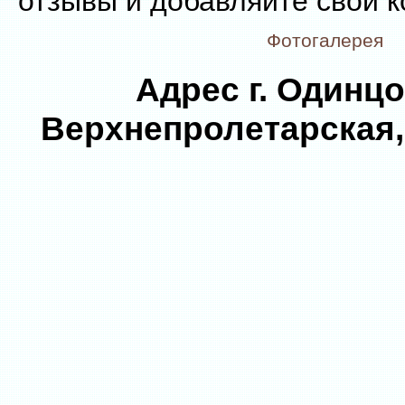
отзывы и добавляйте свои 
Фотогалерея
Адрес г. Одинцо
Верхнепролетарская, 