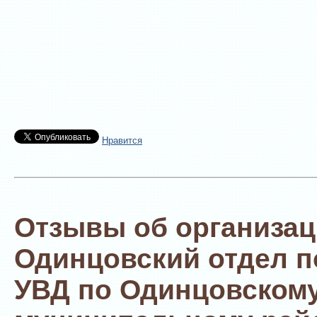
Нравится
Отзывы об организац
Одинцовский отдел п
УВД по Одинцовском