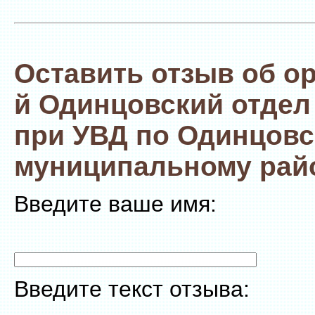
Оставить отзыв об ор
й Одинцовский отдел
при УВД по Одинцов
муниципальному рай
Введите ваше имя:
Введите текст отзыва: