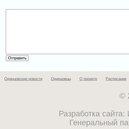
Одинцовские новости
Одинцовцы
О проекте
Расписание
© 
Разработка сайта
Генеральный па