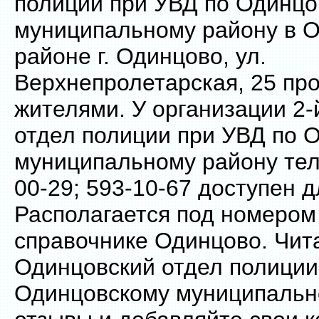
полиции при УВД по Одинцо
муниципальному району в 
районе г. Одинцово, ул.
Верхнепролетарская, 25 пр
жителями. У организации 2
отдел полиции при УВД по 
муниципальному району тел
00-29; 593-10-67 доступен д
Располагается под номером
справочнике Одинцово. Чита
Одинцовский отдел полиции
Одинцовскому муниципальн